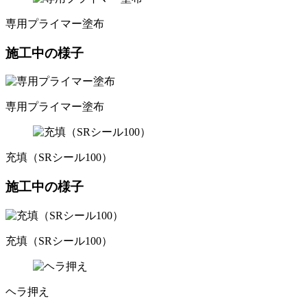
専用プライマー塗布
施工中の様子
専用プライマー塗布
充填（SRシール100）
施工中の様子
充填（SRシール100）
ヘラ押え