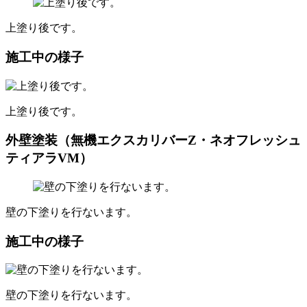
上塗り後です。
施工中の様子
上塗り後です。
外壁塗装（無機エクスカリバーZ・ネオフレッシュ
ティアラVM）
壁の下塗りを行ないます。
施工中の様子
壁の下塗りを行ないます。