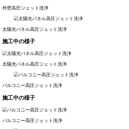
外壁高圧ジェット洗浄
太陽光パネル高圧ジェット洗浄
施工中の様子
太陽光パネル高圧ジェット洗浄
バルコニー高圧ジェット洗浄
施工中の様子
バルコニー高圧ジェット洗浄