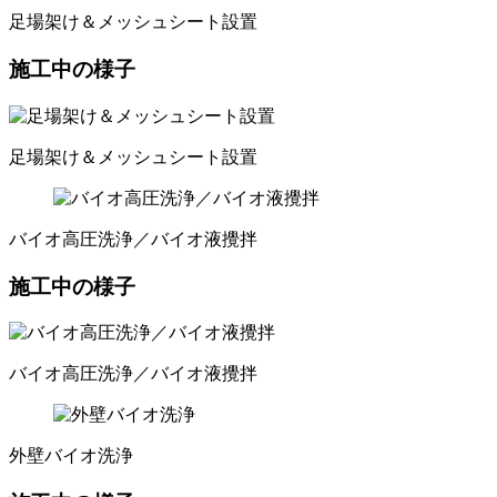
足場架け＆メッシュシート設置
施工中の様子
足場架け＆メッシュシート設置
バイオ高圧洗浄／バイオ液攪拌
施工中の様子
バイオ高圧洗浄／バイオ液攪拌
外壁バイオ洗浄