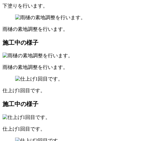
下塗りを行います。
雨樋の素地調整を行います。
施工中の様子
雨樋の素地調整を行います。
仕上げ1回目です。
施工中の様子
仕上げ1回目です。