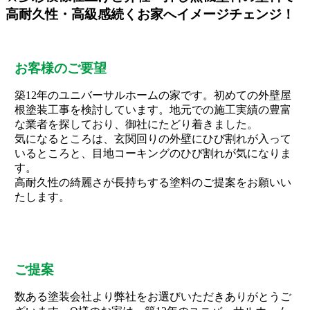
高耐久性・高級感続くお家へイメージチェンジ！
お客様のご要望
築12年のユニバーサルホームの家です。初めての外壁屋
根塗装工事を検討しています。地元での施工実績の豊富
な業者を探しており、御社にたどり着きました。
気になるところは、玄関回りの外壁にひび割れが入って
いるところと、目地コーキングのひび割れが気になりま
す。
高耐久性の綺麗さが長持ちする塗料のご提案をお願いい
たします。
ご提案
数ある塗装会社より弊社をお選びいただきありがとうご