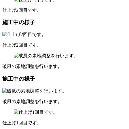
仕上げ2回目です。
施工中の様子
仕上げ2回目です。
破風の素地調整を行います。
施工中の様子
破風の素地調整を行います。
仕上げ1回目です。