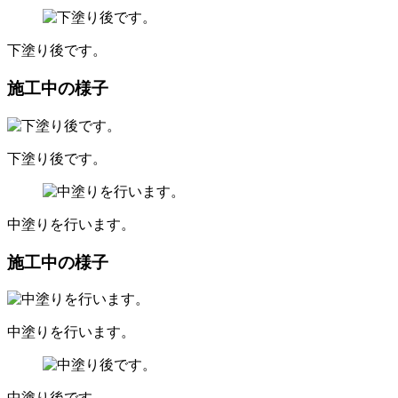
下塗り後です。
施工中の様子
下塗り後です。
中塗りを行います。
施工中の様子
中塗りを行います。
中塗り後です。