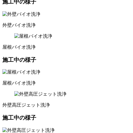
施工中の様子
外壁バイオ洗浄
屋根バイオ洗浄
施工中の様子
屋根バイオ洗浄
外壁高圧ジェット洗浄
施工中の様子