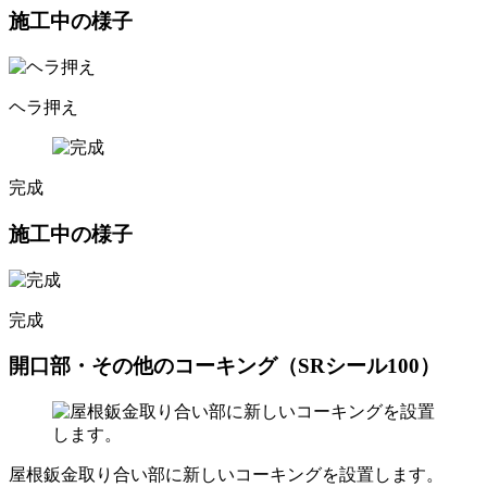
施工中の様子
ヘラ押え
完成
施工中の様子
完成
開口部・その他のコーキング（SRシール100）
屋根鈑金取り合い部に新しいコーキングを設置します。