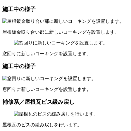
施工中の様子
屋根鈑金取り合い部に新しいコーキングを設置します。
窓回りに新しいコーキングを設置します。
施工中の様子
窓回りに新しいコーキングを設置します。
補修系／屋根瓦ビス緩み戻し
屋根瓦のビスの緩み戻しを行います。