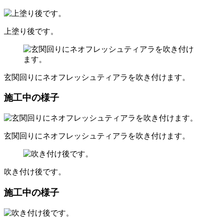
上塗り後です。
玄関回りにネオフレッシュティアラを吹き付けます。
施工中の様子
玄関回りにネオフレッシュティアラを吹き付けます。
吹き付け後です。
施工中の様子