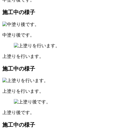
施工中の様子
中塗り後です。
上塗りを行います。
施工中の様子
上塗りを行います。
上塗り後です。
施工中の様子