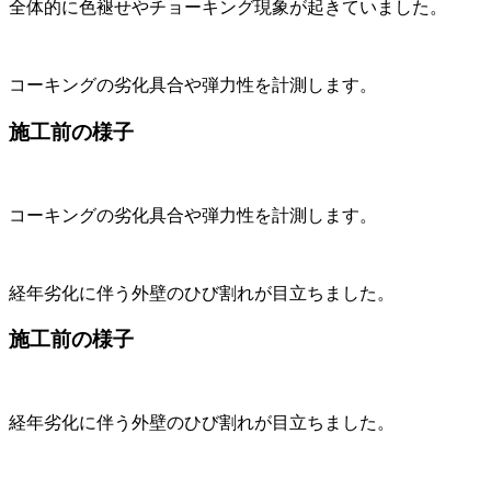
全体的に色褪せやチョーキング現象が起きていました。
コーキングの劣化具合や弾力性を計測します。
施工前の様子
コーキングの劣化具合や弾力性を計測します。
経年劣化に伴う外壁のひび割れが目立ちました。
施工前の様子
経年劣化に伴う外壁のひび割れが目立ちました。