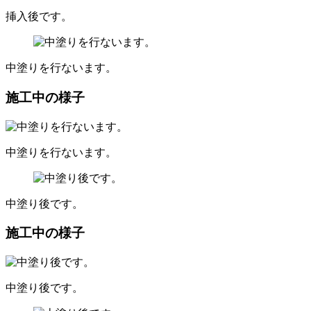
挿入後です。
中塗りを行ないます。
施工中の様子
中塗りを行ないます。
中塗り後です。
施工中の様子
中塗り後です。