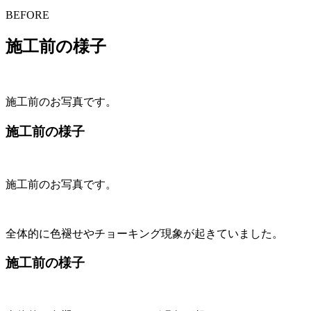
BEFORE
施工前の様子
施工前のお写真です。
施工前の様子
施工前のお写真です。
全体的に色褪せやチョーキング現象が起きていました。
施工前の様子