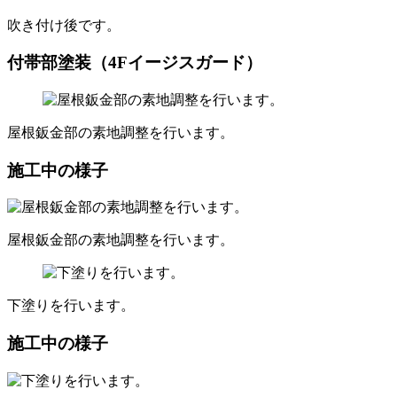
吹き付け後です。
付帯部塗装（4Fイージスガード）
屋根鈑金部の素地調整を行います。
施工中の様子
屋根鈑金部の素地調整を行います。
下塗りを行います。
施工中の様子