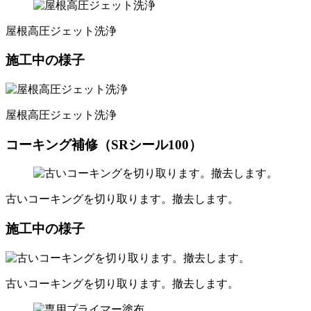
屋根高圧ジェット洗浄
施工中の様子
屋根高圧ジェット洗浄
コーキング補修（SRシール100）
古いコーキングを切り取ります。撤去します。
施工中の様子
古いコーキングを切り取ります。撤去します。