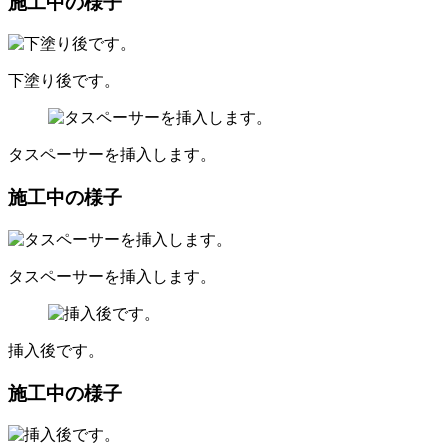
施工中の様子
下塗り後です。
タスペーサーを挿入します。
施工中の様子
タスペーサーを挿入します。
挿入後です。
施工中の様子