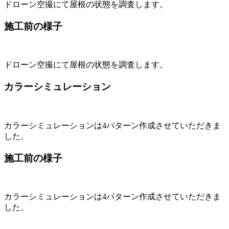
ドローン空撮にて屋根の状態を調査します。
施工前の様子
ドローン空撮にて屋根の状態を調査します。
カラーシミュレーション
カラーシミュレーションは4パターン作成させていただきま
した。
施工前の様子
カラーシミュレーションは4パターン作成させていただきま
した。