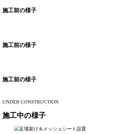
施工前の様子
施工前の様子
施工前の様子
UNDER CONSTRUCTION
施工中の様子