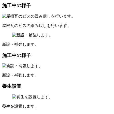
施工中の様子
屋根瓦のビスの緩み戻しを行います。
新設・補強します。
施工中の様子
新設・補強します。
養生設置
養生を設置します。