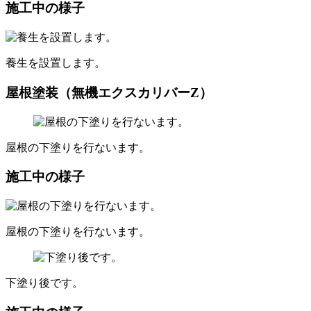
施工中の様子
養生を設置します。
屋根塗装（無機エクスカリバーZ）
屋根の下塗りを行ないます。
施工中の様子
屋根の下塗りを行ないます。
下塗り後です。