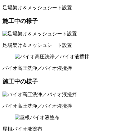
足場架け＆メッシュシート設置
施工中の様子
足場架け＆メッシュシート設置
バイオ高圧洗浄／バイオ液攪拌
施工中の様子
バイオ高圧洗浄／バイオ液攪拌
屋根バイオ液塗布