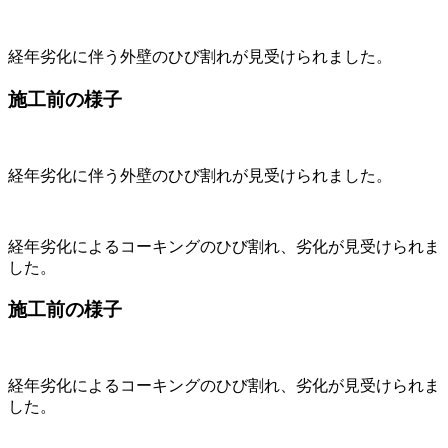
経年劣化に伴う外壁のひび割れが見受けられました。
施工前の様子
経年劣化に伴う外壁のひび割れが見受けられました。
経年劣化によるコーキングのひび割れ、劣化が見受けられま
した。
施工前の様子
経年劣化によるコーキングのひび割れ、劣化が見受けられま
した。