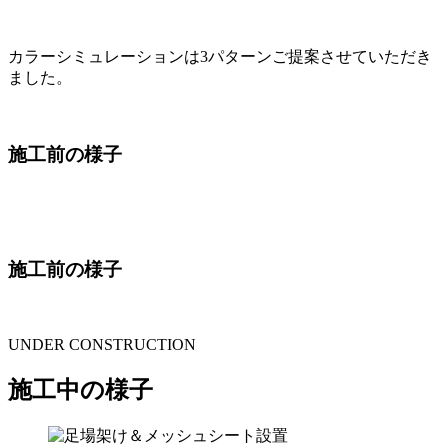
カラーシミュレーションは3パターンご提案させていただき
ました。
施工前の様子
施工前の様子
UNDER CONSTRUCTION
施工中の様子