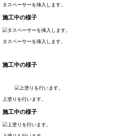
タスペーサーを挿入します。
施工中の様子
タスペーサーを挿入します。
施工中の様子
上塗りを行います。
施工中の様子
上塗りを行います。