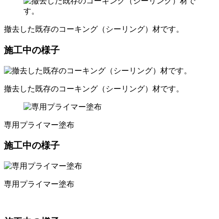
撤去した既存のコーキング（シーリング）材です。
施工中の様子
撤去した既存のコーキング（シーリング）材です。
専用プライマー塗布
施工中の様子
専用プライマー塗布