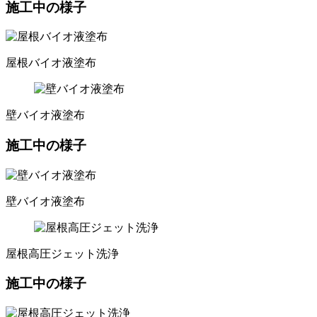
施工中の様子
屋根バイオ液塗布
壁バイオ液塗布
施工中の様子
壁バイオ液塗布
屋根高圧ジェット洗浄
施工中の様子