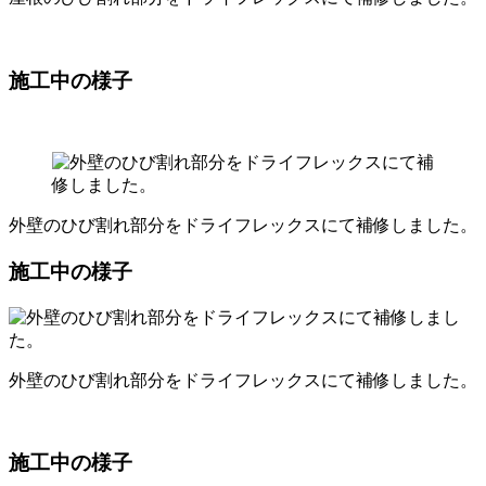
施工中の様子
外壁のひび割れ部分をドライフレックスにて補修しました。
施工中の様子
外壁のひび割れ部分をドライフレックスにて補修しました。
施工中の様子