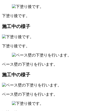
下塗り後です。
施工中の様子
下塗り後です。
ベース壁の下塗りを行います。
施工中の様子
ベース壁の下塗りを行います。