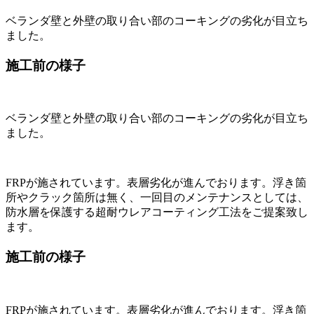
ベランダ壁と外壁の取り合い部のコーキングの劣化が目立ち
ました。
施工前の様子
ベランダ壁と外壁の取り合い部のコーキングの劣化が目立ち
ました。
FRPが施されています。表層劣化が進んでおります。浮き箇
所やクラック箇所は無く、一回目のメンテナンスとしては、
防水層を保護する超耐ウレアコーティング工法をご提案致し
ます。
施工前の様子
FRPが施されています。表層劣化が進んでおります。浮き箇