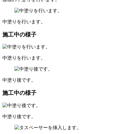
中塗りを行います。
施工中の様子
中塗りを行います。
中塗り後です。
施工中の様子
中塗り後です。