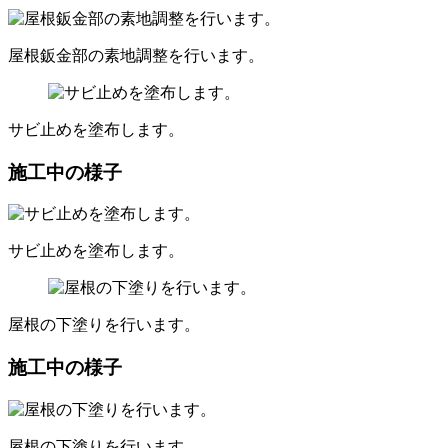
屋根鈑金部の素地調整を行います。
サビ止めを塗布します。
施工中の様子
サビ止めを塗布します。
屋根の下塗りを行います。
施工中の様子
屋根の下塗りを行います。