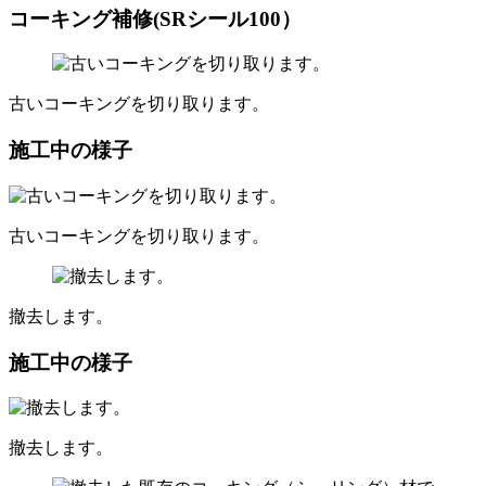
コーキング補修(SRシール100）
古いコーキングを切り取ります。
施工中の様子
古いコーキングを切り取ります。
撤去します。
施工中の様子
撤去します。