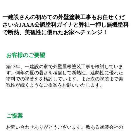
一建設さんの初めての外壁塗装工事もお任せくだ
さい☆JAXA公認塗料ガイナと弊社一押し無機塗料
で断熱、美観性に優れたお家へチェンジ！
お客様のご要望
築13年、一建設の家で外壁屋根塗装工事を検討していま
す。例年の夏の暑さを考慮して断熱性、遮熱性に優れた
塗料での塗替えを検討しています。また次の塗装まで美
観性が続くようなご提案をお願いいたします。
ご提案
お問い合わせありがとうございます。数ある塗装会社の