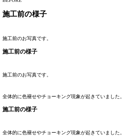
BEFORE
施工前の様子
施工前のお写真です。
施工前の様子
施工前のお写真です。
全体的に色褪せやチョーキング現象が起きていました。
施工前の様子
全体的に色褪せやチョーキング現象が起きていました。