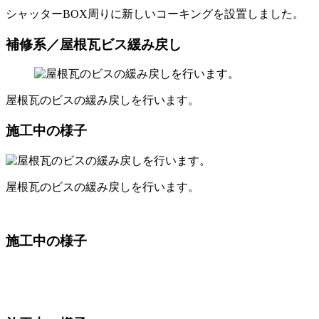
シャッターBOX周りに新しいコーキングを設置しました。
補修系／屋根瓦ビス緩み戻し
屋根瓦のビスの緩み戻しを行います。
施工中の様子
屋根瓦のビスの緩み戻しを行います。
施工中の様子