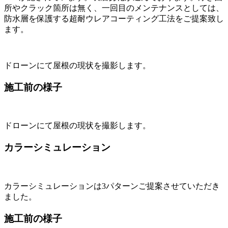
所やクラック箇所は無く、一回目のメンテナンスとしては、
防水層を保護する超耐ウレアコーティング工法をご提案致し
ます。
ドローンにて屋根の現状を撮影します。
施工前の様子
ドローンにて屋根の現状を撮影します。
カラーシミュレーション
カラーシミュレーションは3パターンご提案させていただき
ました。
施工前の様子