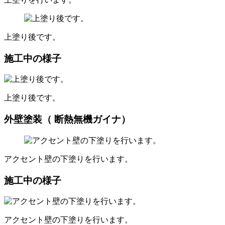
上塗り後です。
施工中の様子
上塗り後です。
外壁塗装（ 断熱無機ガイナ）
アクセント壁の下塗りを行います。
施工中の様子
アクセント壁の下塗りを行います。