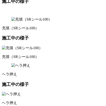
施工中の様子
充填（SRシール100）
施工中の様子
充填（SRシール100）
ヘラ押え
施工中の様子
ヘラ押え