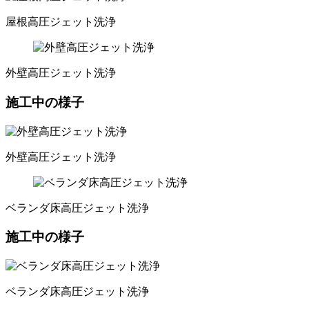
屋根高圧ジェット洗浄
外壁高圧ジェット洗浄
施工中の様子
外壁高圧ジェット洗浄
ベランダ床高圧ジェット洗浄
施工中の様子
ベランダ床高圧ジェット洗浄