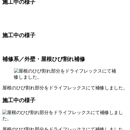
施工中の様子
施工中の様子
補修系／外壁・屋根ひび割れ補修
屋根のひび割れ部分をドライフレックスにて補修しました。
施工中の様子
屋根のひび割れ部分をドライフレックスにて補修しました。