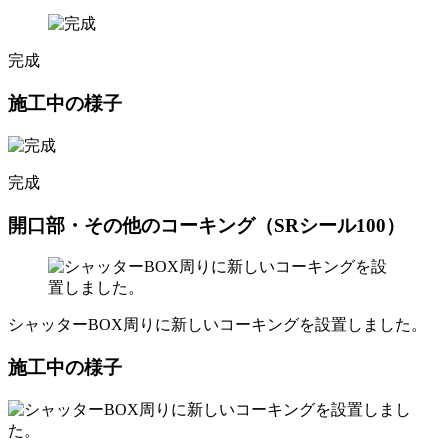
完成
施工中の様子
完成
開口部・その他のコーキング（SRシール100）
シャッターBOX周りに新しいコーキングを設置しました。
施工中の様子