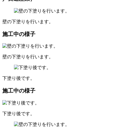
壁の下塗りを行います。
施工中の様子
壁の下塗りを行います。
下塗り後です。
施工中の様子
下塗り後です。