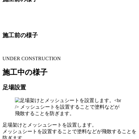
施工前の様子
UNDER CONSTRUCTION
施工中の様子
足場設置
足場架けとメッシュシートを設置します。
メッシュシートを設置することで塗料などが飛散することを
防ぎます。