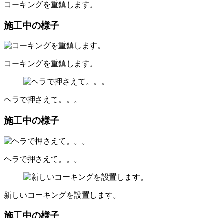
コーキングを重鎮します。
施工中の様子
コーキングを重鎮します。
ヘラで押さえて。。。
施工中の様子
ヘラで押さえて。。。
新しいコーキングを設置します。
施工中の様子