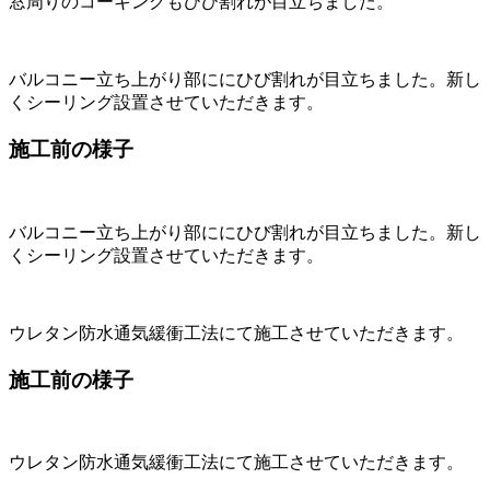
窓周りのコーキングもひび割れが目立ちました。
バルコニー立ち上がり部ににひび割れが目立ちました。新し
くシーリング設置させていただきます。
施工前の様子
バルコニー立ち上がり部ににひび割れが目立ちました。新し
くシーリング設置させていただきます。
ウレタン防水通気緩衝工法にて施工させていただきます。
施工前の様子
ウレタン防水通気緩衝工法にて施工させていただきます。