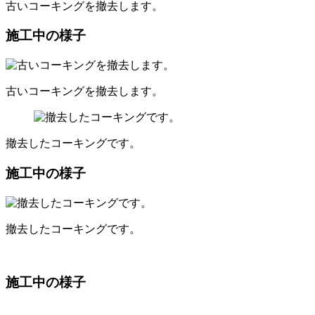
古いコーキングを撤去します。
施工中の様子
古いコーキングを撤去します。
撤去したコーキングです。
施工中の様子
撤去したコーキングです。
施工中の様子