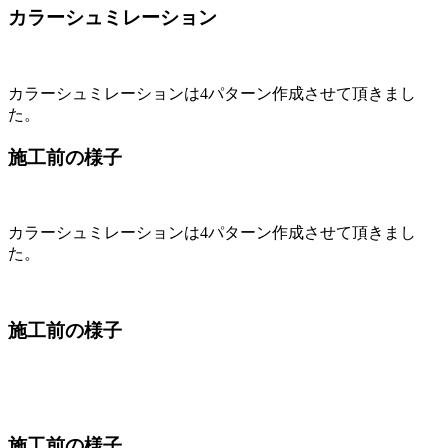
カラーシュミレーション
カラーシュミレーションは4パターン作成させて頂きまし
た。
施工前の様子
カラーシュミレーションは4パターン作成させて頂きまし
た。
施工前の様子
施工前の様子