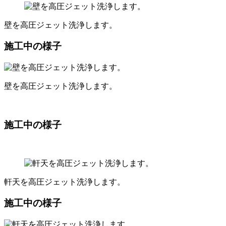
壁を高圧ジェット洗浄します。
施工中の様子
壁を高圧ジェット洗浄します。
施工中の様子
軒天を高圧ジェット洗浄します。
施工中の様子