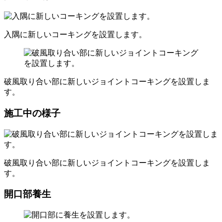
入隅に新しいコーキングを設置します。
破風取り合い部に新しいジョイントコーキングを設置しま
す。
施工中の様子
破風取り合い部に新しいジョイントコーキングを設置しま
す。
開口部養生