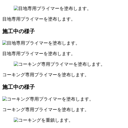
目地専用プライマーを塗布します。
施工中の様子
目地専用プライマーを塗布します。
コーキング専用プライマーを塗布します。
施工中の様子
コーキング専用プライマーを塗布します。