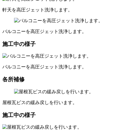
軒天を高圧ジェット洗浄します。
バルコニーを高圧ジェット洗浄します。
施工中の様子
バルコニーを高圧ジェット洗浄します。
各所補修
屋根瓦ビスの緩み戻しを行います。
施工中の様子