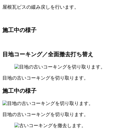
屋根瓦ビスの緩み戻しを行います。
施工中の様子
目地コーキング／全面撤去打ち替え
目地の古いコーキングを切り取ります。
施工中の様子
目地の古いコーキングを切り取ります。