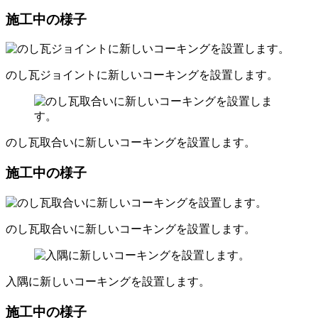
施工中の様子
のし瓦ジョイントに新しいコーキングを設置します。
のし瓦取合いに新しいコーキングを設置します。
施工中の様子
のし瓦取合いに新しいコーキングを設置します。
入隅に新しいコーキングを設置します。
施工中の様子