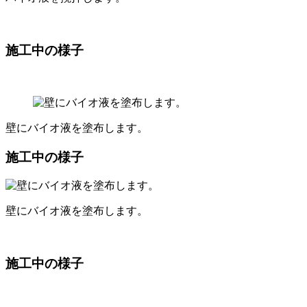
施工中の様子
壁にバイオ液を塗布します。
施工中の様子
壁にバイオ液を塗布します。
施工中の様子