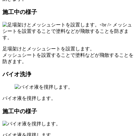
施工中の様子
足場架けとメッシュシートを設置します。
メッシュシートを設置することで塗料などが飛散することを
防ぎます。
バイオ洗浄
バイオ液を撹拌します。
施工中の様子
バイオ液を撹拌します。