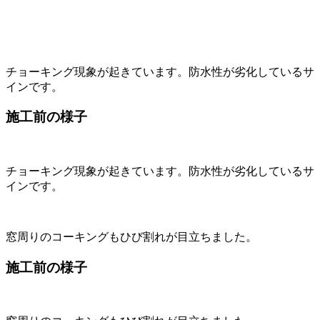
チョーキング現象が起きています。防水性が劣化しているサ
インです。
施工前の様子
チョーキング現象が起きています。防水性が劣化しているサ
インです。
窓周りのコーキングもひび割れが目立ちました。
施工前の様子