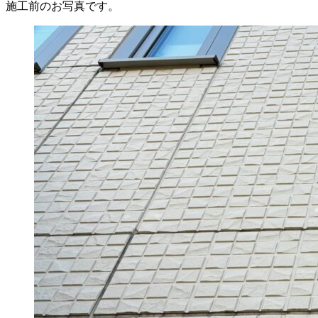
施工前のお写真です。