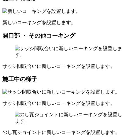
新しいコーキングを設置します。
開口部 ・ その他コーキング
サッシ間取合いに新しいコーキングを設置します。
施工中の様子
サッシ間取合いに新しいコーキングを設置します。
のし瓦ジョイントに新しいコーキングを設置します。