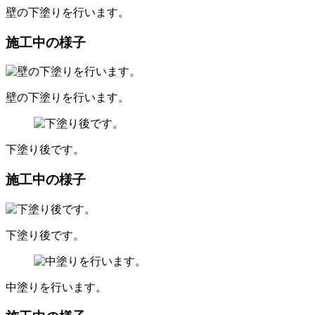
壁の下塗りを行います。
施工中の様子
壁の下塗りを行います。
下塗り後です。
施工中の様子
下塗り後です。
中塗りを行います。