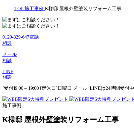
TOP
施工事例
K様邸 屋根外壁塗装リフォーム工事
0120-829-647
電話
相談
メール
相談
LINE
相談
[受付]9:00～19:00 [定休日]日曜日
メール･LINEは24時間受付
施工事例
K様邸 屋根外壁塗装リフォーム工事