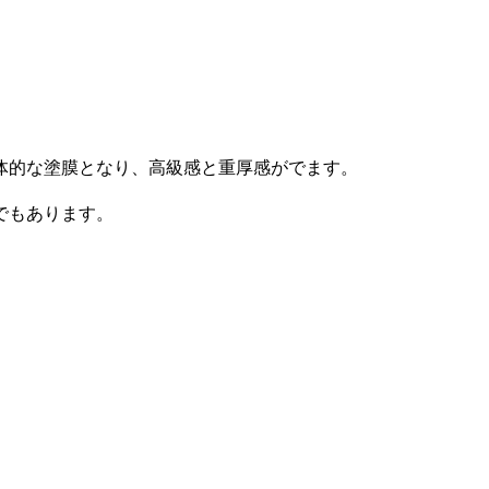
体的な塗膜となり、高級感と重厚感がでます。
でもあります。