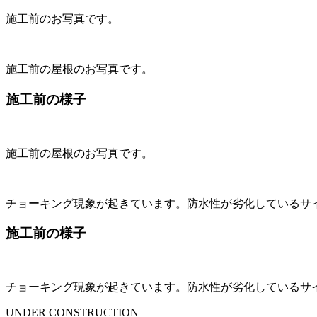
施工前のお写真です。
施工前の屋根のお写真です。
施工前の様子
施工前の屋根のお写真です。
チョーキング現象が起きています。防水性が劣化しているサ
施工前の様子
チョーキング現象が起きています。防水性が劣化しているサ
UNDER CONSTRUCTION