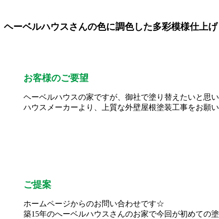
ヘーベルハウスさんの色に調色した多彩模様仕上げ
お客様のご要望
ヘーベルハウスの家ですが、御社で塗り替えたいと思い
ハウスメーカーより、上質な外壁屋根塗装工事をお願い
ご提案
ホームページからのお問い合わせです☆
築15年のへーベルハウスさんのお家で今回が初めての