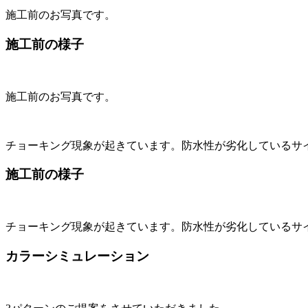
施工前のお写真です。
施工前の様子
施工前のお写真です。
チョーキング現象が起きています。防水性が劣化しているサ
施工前の様子
チョーキング現象が起きています。防水性が劣化しているサ
カラーシミュレーション