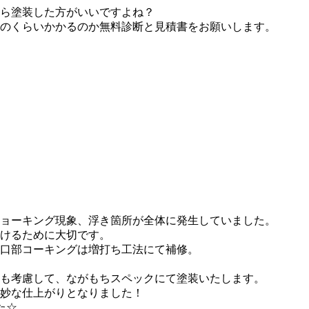
ら塗装した方がいいですよね？
のくらいかかるのか無料診断と見積書をお願いします。
チョーキング現象、浮き箇所が全体に発生していました。
けるために大切です。
口部コーキングは増打ち工法にて補修。
も考慮して、ながもちスペックにて塗装いたします。
妙な仕上がりとなりました！
た☆