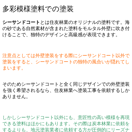
多彩模様塗料での塗装
シーサンドコート
とは住友林業のオリジナルの塗料です。海
の砂である自然素材が含まれた塗料をモルタル外壁に吹き付
けることで、独特のデザインと高級感が表現できます。
注意点としては外壁塗装をする際にシーサンドコート以外で
塗装をすると、シーサンドコートの独特の風合いが隠れてし
まいます。
そのためシーサンドコートと全く同じデザインでの外壁塗装
を強く希望されるなら、住友林業へ塗装工事を依頼するしか
ありません。
しかしシーサンドコート以外にも、意匠性の高い模様を再現
できる塗料はほかにもあります。その際は炭本林業に依頼を
するよりも、地元塗装業者に依頼する方が圧倒的にリーズナ