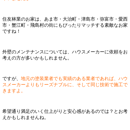
住友林業のお家は、あま市・大治町・津島市・弥富市・愛西
市・蟹江町・飛島村の街にもぴったりマッチする素敵なお家
ですね！
外壁のメンテナンスについては、ハウスメーカーに依頼をお
考えの方が多いかもしれません。
ですが、
地元の塗装業者でも実績のある業者であれば、ハウ
スメーカーよりもリーズナブルに、そして同じ技術で施工で
きますよ。
希望通り満足のいく仕上がりと安心感があるのでは？とお考
えかもしれませんね。