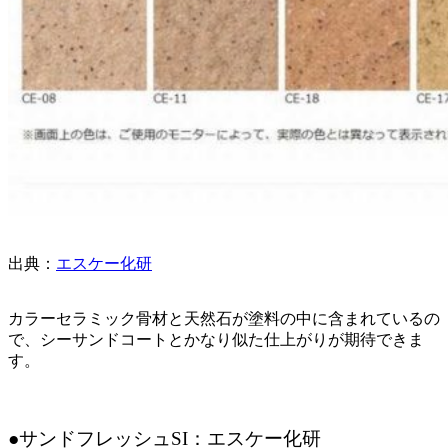
出典：
エスケー化研
カラーセラミック骨材と天然石が塗料の中に含まれているの
で、シーサンドコートとかなり似た仕上がりが期待できま
す。
●サンドフレッシュSI：エスケー化研