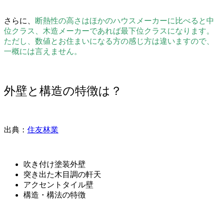
さらに、
断熱性の高さはほかのハウスメーカーに比べると中
位クラス、木造メーカーであれば最下位クラスになります。
ただし、数値とお住まいになる方の感じ方は違いますので、
一概には言えません。
外壁と構造の特徴は？
出典：
住友林業
吹き付け塗装外壁
突き出た木目調の軒天
アクセントタイル壁
構造・構法の特徴