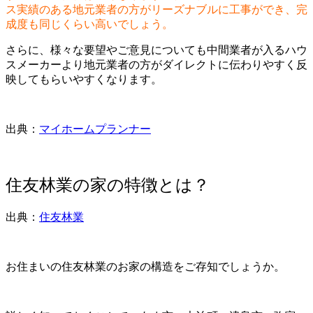
ス実績のある地元業者の方がリーズナブルに工事ができ、完
成度も同じくらい高いでしょう。
さらに、様々な要望やご意見についても中間業者が入るハウ
スメーカーより地元業者の方がダイレクトに伝わりやすく反
映してもらいやすくなります。
出典：
マイホームプランナー
住友林業の家の特徴とは？
出典：
住友林業
お住まいの住友林業のお家の構造をご存知でしょうか。