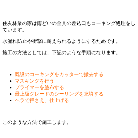
住友林業の家は雨どいの金具の差込口もコーキング処理をし
ています。
水漏れ防止や衝撃に耐えられるようにするためです。
施工の方法としては、下記のような手順になります。
既設のコーキングをカッターで撤去する
マスキングを行う
プライマーを塗布する
最上級グレードのシーリングを充填する
ヘラで押さえ、仕上げる
このような方法で施工します。