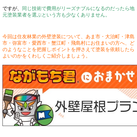
ですが、
同じ技術で費用がリーズナブルになるのだったら地
元塗装業者を選ぶという方も少なくありません。
今回は住友林業の外壁塗装について、あま市・大治町・津島
市・弥富市・愛西市・蟹江町・飛島村にお住まいの方へ、ど
のようなことを把握しポイントを押さえて塗装を依頼したら
よいのかをくわしくご紹介しましょう。