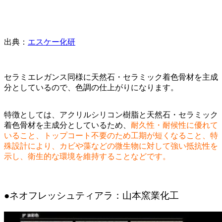
出典：
エスケー化研
セラミエレガンス同様に天然石・セラミック着色骨材を主成
分としているので、色調の仕上がりになります。
特徴としては、アクリルシリコン樹脂と天然石・セラミック
着色骨材を主成分としているため、
耐久性・耐候性に優れて
いること、トップコート不要のため工期が短くなること、特
殊設計により、カビや藻などの微生物に対して強い抵抗性を
示し、衛生的な環境を維持することなどです。
●ネオフレッシュティアラ：山本窯業化工