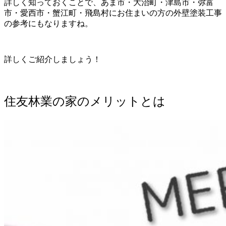
詳しく知っておくことで、あま市・大治町・津島市・弥富
市・愛西市・蟹江町・飛島村にお住まいの方の外壁塗装工事
の参考にもなりますね。
詳しくご紹介しましょう！
住友林業の家のメリットとは