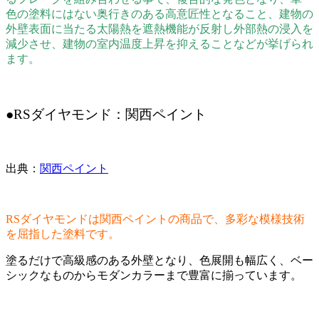
色の塗料にはない奥行きのある高意匠性となること、建物の
外壁表面に当たる太陽熱を遮熱機能が反射し外部熱の浸入を
減少させ、建物の室内温度上昇を抑えることなどが挙げられ
ます。
●RSダイヤモンド：関西ペイント
出典：
関西ペイント
RSダイヤモンドは関西ペイントの商品で、多彩な模様技術
を屈指した塗料です。
塗るだけで高級感のある外壁となり、色展開も幅広く、ベー
シックなものからモダンカラーまで豊富に揃っています。