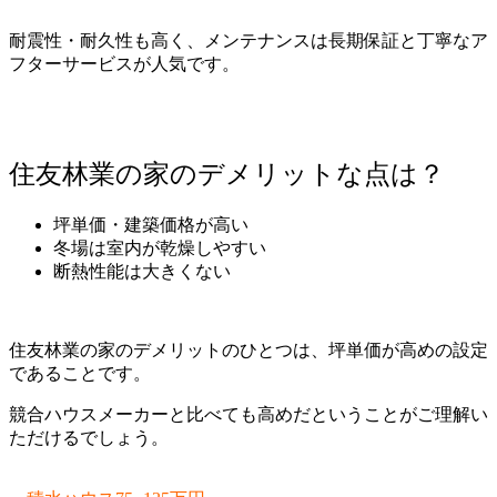
耐震性・耐久性も高く、メンテナンスは長期保証と丁寧なア
フターサービスが人気です。
住友林業の家のデメリットな点は？
坪単価・建築価格が高い
冬場は室内が乾燥しやすい
断熱性能は大きくない
住友林業の家のデメリットのひとつは、坪単価が高めの設定
であることです。
競合ハウスメーカーと比べても高めだということがご理解い
ただけるでしょう。