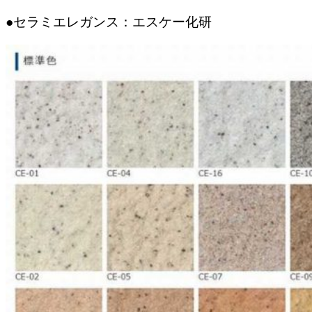
●セラミエレガンス：エスケー化研