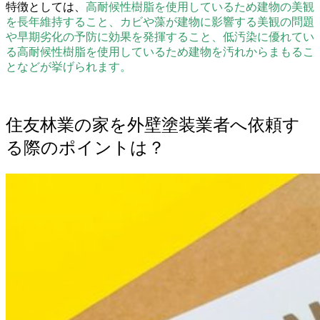
特徴としては、
高耐候性樹脂を使用しているため建物の美観
を長年維持すること、カビや藻が建物に影響する美観の問題
や早期劣化の予防に効果を発揮すること、低汚染に優れてい
る高耐候性樹脂を使用しているため建物を汚れからまもるこ
となどが挙げられます。
住友林業の家を外壁塗装業者へ依頼す
る際のポイントは？