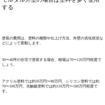
する
塗装の費用は、塗料の種類や仕上げ方法、外壁の劣化状況な
どによって変動します。
30〜40坪の住宅で塗装する場合、相場は70〜120万円程度で
しょう。
アクリル塗料では約50万円〜80万円、シリコン塗料では約
70〜100万円、光触媒塗料では約110万円〜160万円程度で
す。