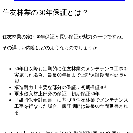
住友林業の30年保証とは？
住友林業の家は30年保証と長い保証が魅力の一つですね。
その詳しい内容はどのようなものでしょうか。
30年目以降も定期的に住友林業のメンテナンス工事を
実施した場合、最長60年目まで上記保証期間が延長可
能。
構造耐力上主要な部分の保証…初期保証30年
雨水侵入防止部分の保証…初期保証30年
「維持保全計画書」に基づき住友林業でメンテナンス
工事を行なった場合、保証期間は最長60年間延長され
る。