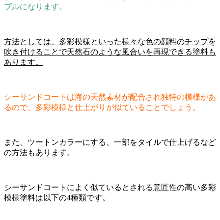
ブルになります。
方法としては、多彩模様といった様々な色の顔料のチップを
吹き付けることで天然石のような風合いを再現できる塗料も
あります。
シーサンドコートは海の天然素材が配合され独特の模様があ
るので、多彩模様と仕上がりが似ていることでしょう。
また、ツートンカラーにする、一部をタイルで仕上げるなど
の方法もあります。
シーサンドコートによく似ているとされる意匠性の高い多彩
模様塗料は以下の4種類です。