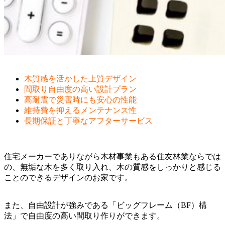
木質感を活かした上質デザイン
間取り自由度の高い設計プラン
高耐震で災害時にも安心の性能
維持費を抑えるメンテナンス性
長期保証と丁寧なアフターサービス
住宅メーカーでありながら木材事業もある住友林業ならでは
の、無垢な木を多く取り入れ、木の質感をしっかりと感じる
ことのできるデザインのお家です。
また、自由設計が強みである「ビッグフレーム（BF）構
法」で自由度の高い間取り作りができます。